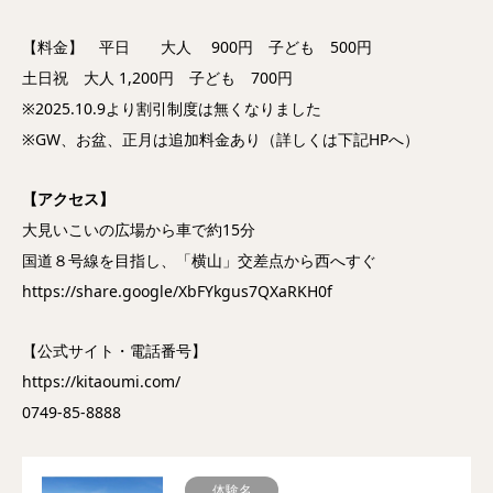
【料金】 平日 大人 900円 子ども 500円
土日祝 大人 1,200円 子ども 700円
※2025.10.9より割引制度は無くなりました
※GW、お盆、正月は追加料金あり（詳しくは下記HPへ）
【アクセス】
大見いこいの広場から車で約15分
国道８号線を目指し、「横山」交差点から西へすぐ
https://share.google/XbFYkgus7QXaRKH0f
【公式サイト・電話番号】
https://kitaoumi.com/
0749-85-8888
体験名